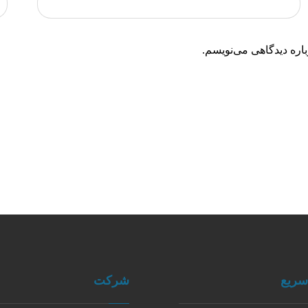
اره دیدگاهی می‌نویسم.
ریع
شرکت