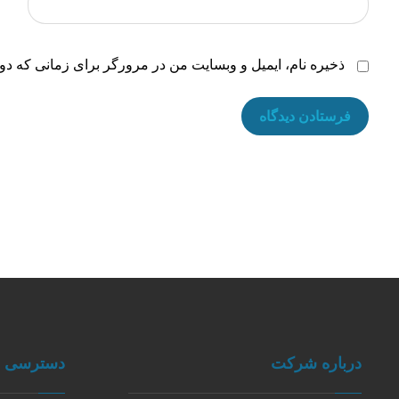
ذخیره نام، ایمیل و وبسایت من در مرورگر برای زمانی که دوب
درباره شرکت
دسترسی س