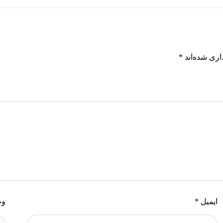
اری شده‌اند
*
ایمیل
*
وب