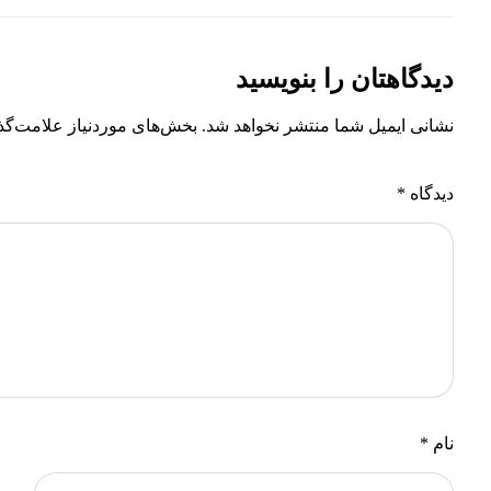
دیدگاهتان را بنویسید
نشانی ایمیل شما منتشر نخواهد شد.
بخش‌های موردنیاز علامت‌گذ
دیدگاه
*
نام
*