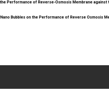
e the Performance of Reverse-Osmosis Membrane against 
cro-Nano Bubbles on the Performance of Reverse Osmosis 