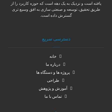
یافته است و نزدیک به یک دهه است که حوزه کاربرد را از
طریق تحقیق، توسعه و صنعتی سازی به افق وسیع تری
گسترش داده است.
دسترسی سریع
خانه
درباره ما
پروژه ها و دستگاه ها
طراحی
آموزش و پژوهش
تماس با ما