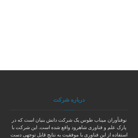
درباره شرکت
نوفنآوران میناب طوس یک شرکت دانش بنیان است که در
پارک علم و فناوری شاهرود واقع شده است. این شرکت با
استفاده از این فناوری با موفقیت به نتایج قابل توجهی دست