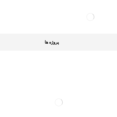
پروژه ها