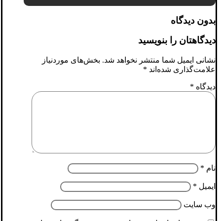
بدون دیدگاه
دیدگاهتان را بنویسید
نشانی ایمیل شما منتشر نخواهد شد.
بخش‌های موردنیاز
علامت‌گذاری شده‌اند
*
دیدگاه
*
نام
*
ایمیل
*
وب‌ سایت