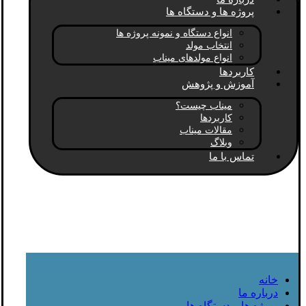
پروژه ها و دستگاه ها
انواع دستگاه و نمونه پروژه ها
انتخاب مولد
انواع مولدهای میناب
کاربردها
آموزش و پژوهش
میناب چیست؟
کاربردها
مقالات میناب
وبلاگ
تماس با ما
خانه
درباره ما
پروژه ها و دستگاه ها