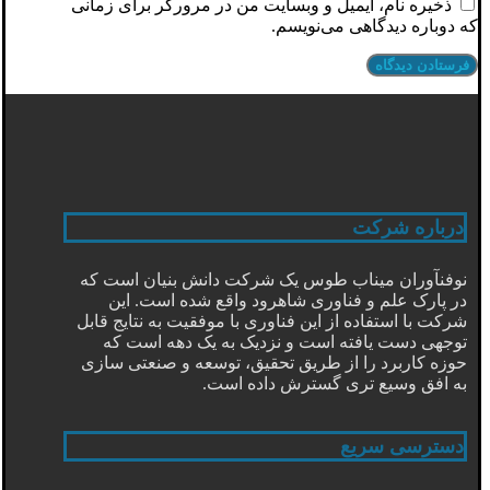
ذخیره نام، ایمیل و وبسایت من در مرورگر برای زمانی
که دوباره دیدگاهی می‌نویسم.
درباره شرکت
نوفنآوران میناب طوس یک شرکت دانش بنیان است که
در پارک علم و فناوری شاهرود واقع شده است. این
شرکت با استفاده از این فناوری با موفقیت به نتایج قابل
توجهی دست یافته است و نزدیک به یک دهه است که
حوزه کاربرد را از طریق تحقیق، توسعه و صنعتی سازی
به افق وسیع تری گسترش داده است.
دسترسی سریع